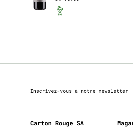
Bio certifié
Inscrivez-vous à notre newsletter
Carton Rouge SA
Maga