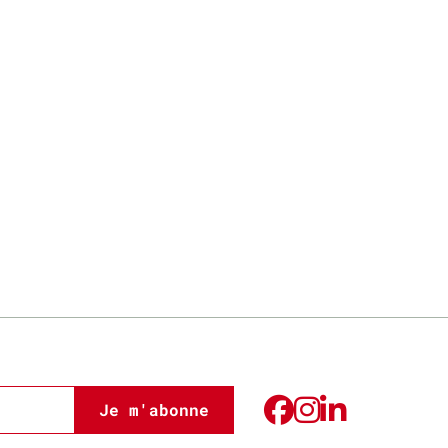
Je m'abonne