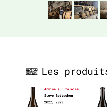
Les produit
Arvine sur falaise
Steve Bettschen
2022, 2023