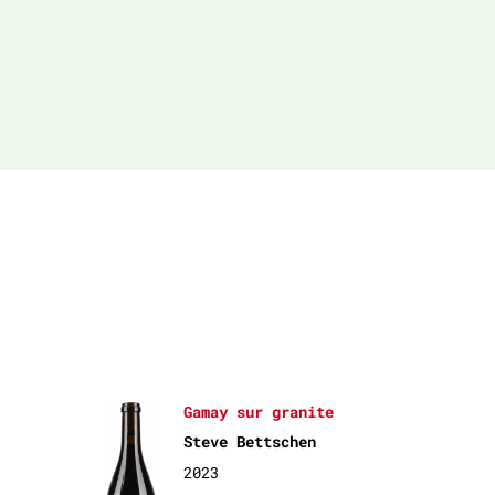
Gamay sur granite
Steve Bettschen
2023