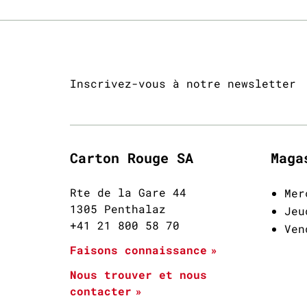
Inscrivez-vous à notre newsletter
Carton Rouge SA
Maga
Rte de la Gare 44
Mer
1305 Penthalaz
Jeu
+41 21 800 58 70
Ven
Faisons connaissance
Nous trouver et nous
contacter