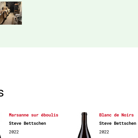
s
Marsanne sur éboulis
Blanc de Noirs
Steve Bettschen
Steve Bettschen
2022
2022