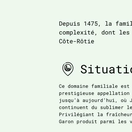
Depuis 1475, la fami
complexité, dont les
Côte-Rôtie
Situati
Ce domaine familiale est
prestigieuse appellation
jusqu’à aujourd’hui, où 
continuent du sublimer l
Privilégiant la fraîcheu
Garon produit parmi les 