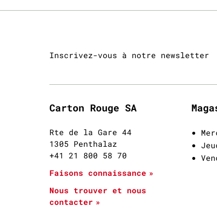
Inscrivez-vous à notre newsletter
Carton Rouge SA
Maga
Rte de la Gare 44
Mer
1305 Penthalaz
Jeu
+41 21 800 58 70
Ven
Faisons connaissance
Nous trouver et nous
contacter