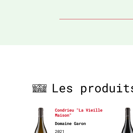
Les produit
Condrieu "La Vieille
Maison"
Domaine Garon
2021