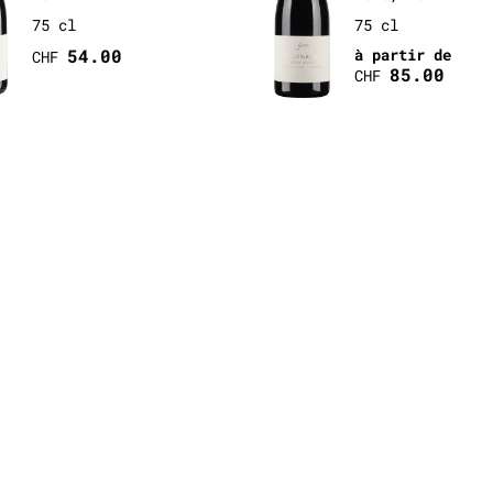
75 cl
75 cl
54.00
à partir de
CHF
85.00
CHF