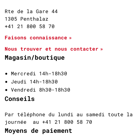
Rte de la Gare 44
1305 Penthalaz
+41 21 800 58 70
Faisons connaissance
Nous trouver et nous contacter
Magasin/boutique
Mercredi 14h-18h30
Jeudi 14h-18h30
Vendredi 8h30-18h30
Conseils
Par téléphone du lundi au samedi toute la
journée au +41 21 800 58 70
Moyens de paiement