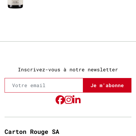
Inscrivez-vous à notre newsletter
Je m'abonne
Carton Rouge SA