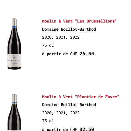
Moulin à Vent "Les Brussellions"
Domaine Boillot-Barthod
2020, 2021, 2022
75 cl
26.50
à partir de
CHF
Moulin à Vent "Plantier de Favre"
Domaine Boillot-Barthod
2020, 2021, 2022
75 cl
32.50
à partir de
CHF