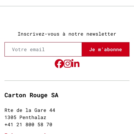
Inscrivez-vous à notre newsletter
Je m'abonne
Carton Rouge SA
Rte de la Gare 44
1305 Penthalaz
+41 21 800 58 70