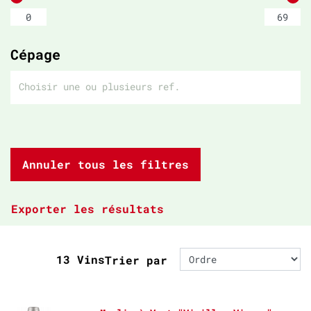
Cépage
Annuler tous les filtres
Exporter les résultats
13 Vins
Trier par