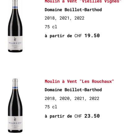
Moulin à Vent "Vieilles Vignes"
Domaine Boillot-Barthod
2018, 2021, 2022
75 cl
19.50
à partir de
CHF
Moulin à Vent "Les Rouchaux"
Domaine Boillot-Barthod
2018, 2020, 2021, 2022
75 cl
23.50
à partir de
CHF