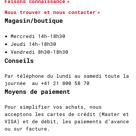
Faisons connaissance
Nous trouver et nous contacter
Magasin/boutique
Mercredi 14h-18h30
Jeudi 14h-18h30
Vendredi 8h30-18h30
Conseils
Par téléphone du lundi au samedi toute la
journée au +41 21 800 58 70
Moyens de paiement
Pour simplifier vos achats, nous
acceptons les cartes de crédit (Master et
VISA) et de débit, les paiements d’avance
ou sur facture.