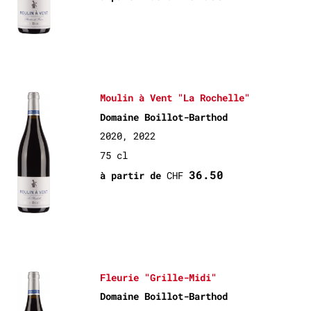
Moulin à Vent "La Rochelle"
Domaine Boillot-Barthod
2020, 2022
75 cl
36.50
à partir de
CHF
Fleurie "Grille-Midi"
Domaine Boillot-Barthod