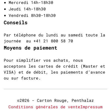
Mercredi 14h-18h30
Jeudi 14h-18h30
Vendredi 8h30-18h30
Conseils
Par téléphone du lundi au samedi toute la
journée au +41 21 800 58 70
Moyens de paiement
Pour simplifier vos achats, nous
acceptons les cartes de crédit (Master et
VISA) et de débit, les paiements d’avance
ou sur facture.
©2026 - Carton Rouge, Penthalaz
Conditions générales de vente
Impressum