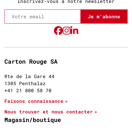
Inscrivez-vous à notre newsletter
Je m'abonne
Carton Rouge SA
Rte de la Gare 44
1305 Penthalaz
+41 21 800 58 70
Faisons connaissance
Nous trouver et nous contacter
Magasin/boutique