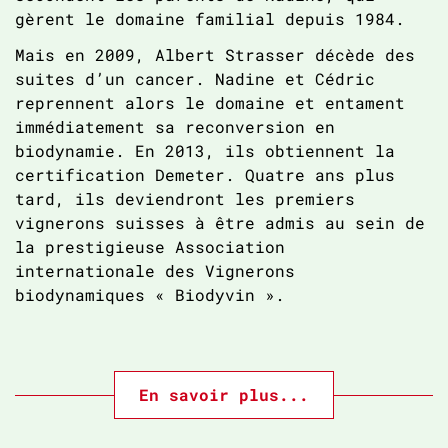
gèrent le domaine familial depuis 1984.
Mais en 2009, Albert Strasser décède des
suites d’un cancer. Nadine et Cédric
reprennent alors le domaine et entament
immédiatement sa reconversion en
biodynamie. En 2013, ils obtiennent la
certification Demeter. Quatre ans plus
tard, ils deviendront les premiers
vignerons suisses à être admis au sein de
la prestigieuse Association
internationale des Vignerons
biodynamiques « Biodyvin ».
En savoir plus...