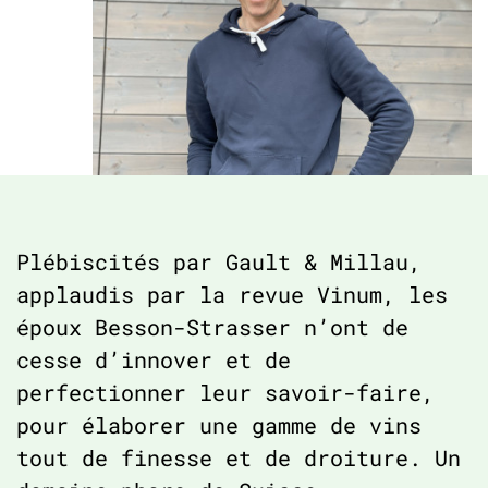
Plébiscités par Gault & Millau,
applaudis par la revue Vinum, les
époux Besson-Strasser n’ont de
cesse d’innover et de
perfectionner leur savoir-faire,
pour élaborer une gamme de vins
tout de finesse et de droiture. Un