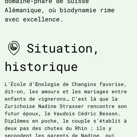
domaine-phare de Suisse
Alémanique, où biodynamie rime
avec excellence.
Situation,
historique
L’École d’Œnologie de Changins favorise,
dit-on, les amours et les mariages entre
enfants de vignerons… C’est là que la
Zurichoise Nadine Strasser rencontre son
futur époux, le Vaudois Cédric Besson.
Diplômes en poche, le couple s’établit à
deux pas des chutes du Rhin : ils y
secondent les parents de Nadine, qui