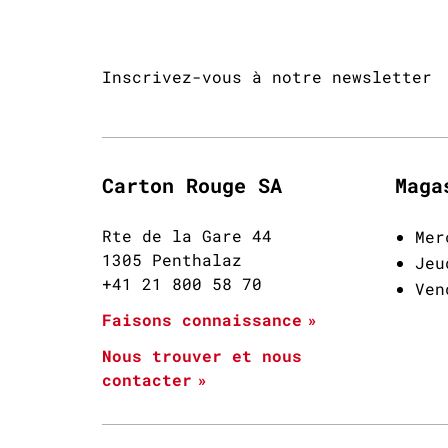
Inscrivez-vous à notre newsletter
Carton Rouge SA
Maga
Rte de la Gare 44
Mer
1305 Penthalaz
Jeu
+41 21 800 58 70
Ven
Faisons connaissance
Nous trouver et nous
contacter