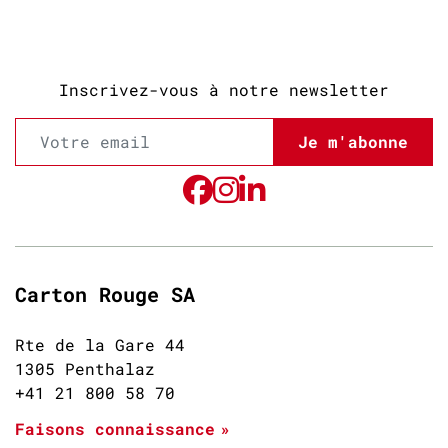
Inscrivez-vous à notre newsletter
Je m'abonne
Carton Rouge SA
Rte de la Gare 44
1305 Penthalaz
+41 21 800 58 70
Faisons connaissance