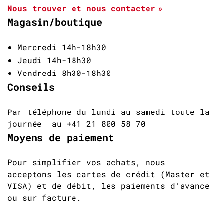
Nous trouver et nous contacter
Magasin/boutique
Mercredi 14h-18h30
Jeudi 14h-18h30
Vendredi 8h30-18h30
Conseils
Par téléphone du lundi au samedi toute la
journée au +41 21 800 58 70
Moyens de paiement
Pour simplifier vos achats, nous
acceptons les cartes de crédit (Master et
VISA) et de débit, les paiements d’avance
ou sur facture.