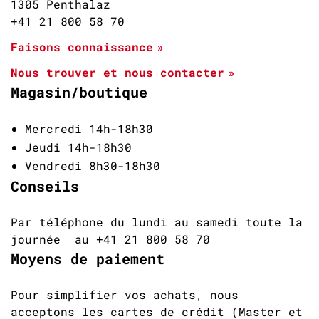
1305 Penthalaz
+41 21 800 58 70
Faisons connaissance
Nous trouver et nous contacter
Magasin/boutique
Mercredi 14h-18h30
Jeudi 14h-18h30
Vendredi 8h30-18h30
Conseils
Par téléphone du lundi au samedi toute la
journée au +41 21 800 58 70
Moyens de paiement
Pour simplifier vos achats, nous
acceptons les cartes de crédit (Master et