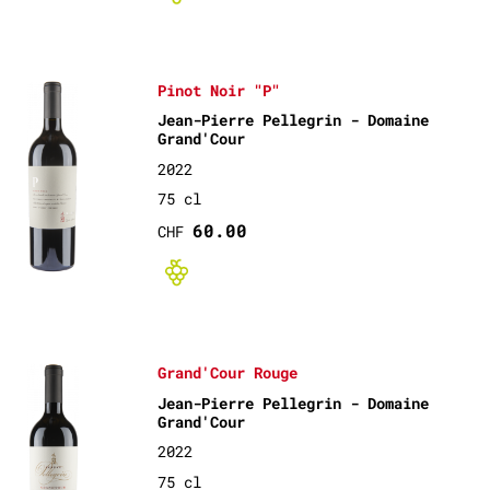
Pinot Noir "P"
Jean-Pierre Pellegrin - Domaine
Grand'Cour
2022
75 cl
60.00
CHF
Bio non-certif
Grand'Cour Rouge
Jean-Pierre Pellegrin - Domaine
Grand'Cour
2022
75 cl