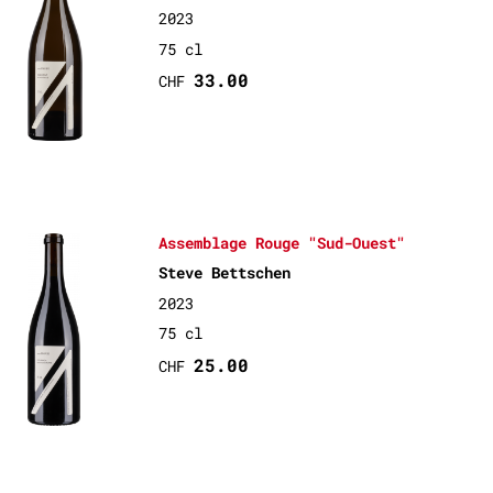
2023
75 cl
33.00
CHF
Assemblage Rouge "Sud-Ouest"
Steve Bettschen
2023
75 cl
25.00
CHF