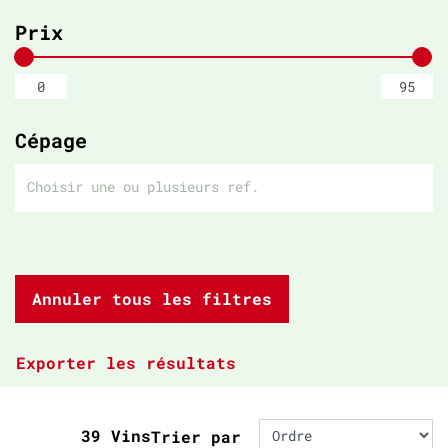
Prix
Cépage
Annuler tous les filtres
Exporter les résultats
39 Vins
Trier par