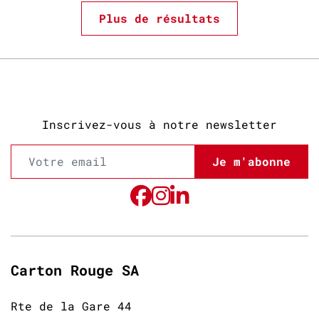
Plus de résultats
Inscrivez-vous à notre newsletter
Je m'abonne
Carton Rouge SA
Rte de la Gare 44