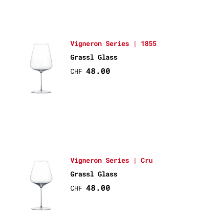
Vigneron Series | 1855
Grassl Glass
48.00
CHF
Vigneron Series | Cru
Grassl Glass
48.00
CHF