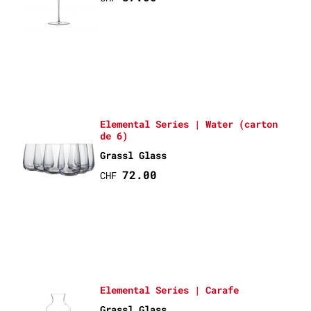
Elemental Series | Water (carton
de 6)
Grassl Glass
72.00
CHF
Elemental Series | Carafe
Grassl Glass