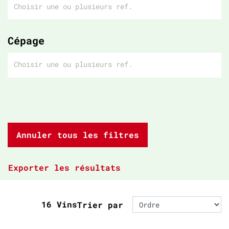
Cépage
Annuler tous les filtres
Exporter les résultats
16 Vins
Trier par