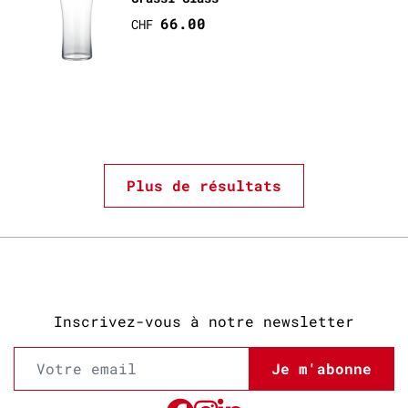
66.00
CHF
Plus de résultats
Inscrivez-vous à notre newsletter
Je m'abonne