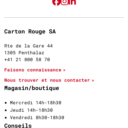
Carton Rouge SA
Rte de la Gare 44
1305 Penthalaz
+41 21 800 58 70
Faisons connaissance
Nous trouver et nous contacter
Magasin/boutique
Mercredi 14h-18h30
Jeudi 14h-18h30
Vendredi 8h30-18h30
Conseils