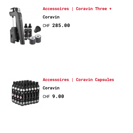
Accessoires | Coravin Three +
Coravin
285.00
CHF
Accessoires | Coravin Capsules
Coravin
9.00
CHF