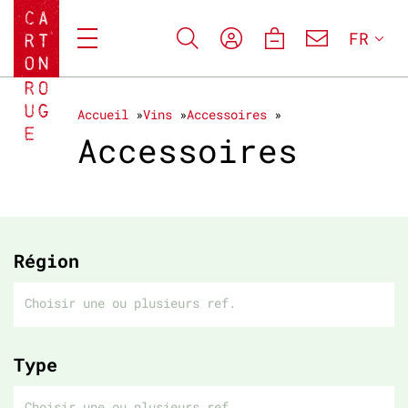
FR
Accueil
Vins
Accessoires
Accessoires
Région
Type