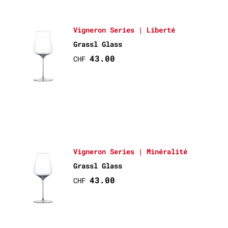
Vigneron Series | Liberté
Grassl Glass
43.00
CHF
Vigneron Series | Minéralité
Grassl Glass
43.00
CHF