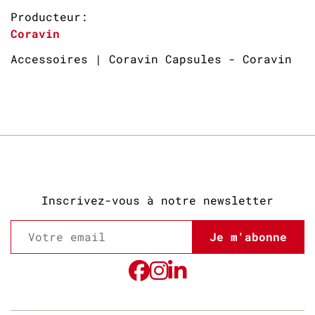
Producteur:
Coravin
Accessoires | Coravin Capsules - Coravin
Inscrivez-vous à notre newsletter
Je m'abonne