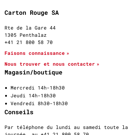
Carton Rouge SA
Rte de la Gare 44
1305 Penthalaz
+41 21 800 58 70
Faisons connaissance
Nous trouver et nous contacter
Magasin/boutique
Mercredi 14h-18h30
Jeudi 14h-18h30
Vendredi 8h30-18h30
Conseils
Par téléphone du lundi au samedi toute la
journée au +41 21 800 58 70