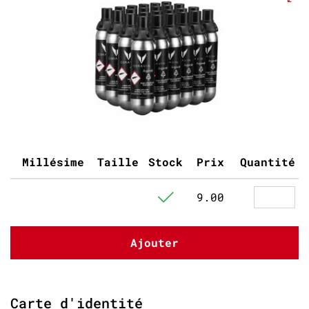
Millésime
Taille
Stock
Prix
Quantité
9.00
Ajouter
Carte d'identité