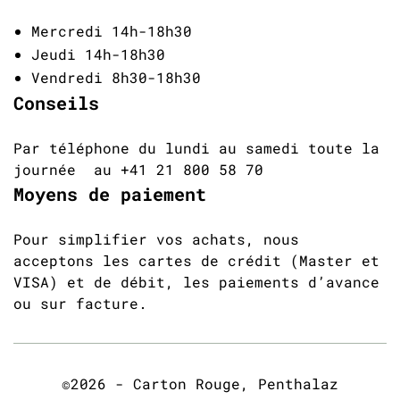
Mercredi 14h-18h30
Jeudi 14h-18h30
Vendredi 8h30-18h30
Conseils
Par téléphone du lundi au samedi toute la
journée au +41 21 800 58 70
Moyens de paiement
Pour simplifier vos achats, nous
acceptons les cartes de crédit (Master et
VISA) et de débit, les paiements d’avance
ou sur facture.
©2026 - Carton Rouge, Penthalaz