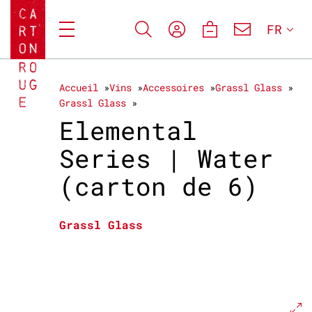
FR
Accueil
Vins
Accessoires
Grassl Glass
Grassl Glass
Elemental
Series | Water
(carton de 6)
Grassl Glass