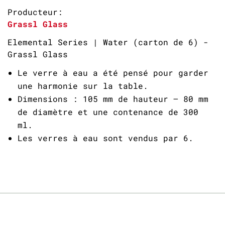
Producteur:
Grassl Glass
Elemental Series | Water (carton de 6) -
Grassl Glass
Le verre à eau a été pensé pour garder
une harmonie sur la table.
Dimensions : 105 mm de hauteur – 80 mm
de diamètre et une contenance de 300
ml.
Les verres à eau sont vendus par 6.