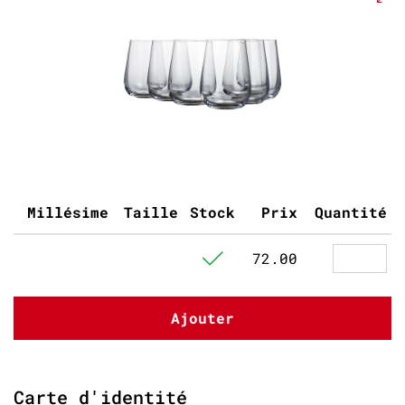
Millésime
Taille
Stock
Prix
Quantité
72.00
Ajouter
Carte d'identité