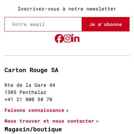
Inscrivez-vous à notre newsletter
Je m'abonne
Carton Rouge SA
Rte de la Gare 44
1305 Penthalaz
+41 21 800 58 70
Faisons connaissance
Nous trouver et nous contacter
Magasin/boutique