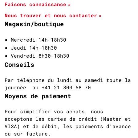
Faisons connaissance
Nous trouver et nous contacter
Magasin/boutique
Mercredi 14h-18h30
Jeudi 14h-18h30
Vendredi 8h30-18h30
Conseils
Par téléphone du lundi au samedi toute la
journée au +41 21 800 58 70
Moyens de paiement
Pour simplifier vos achats, nous
acceptons les cartes de crédit (Master et
VISA) et de débit, les paiements d’avance
ou sur facture.