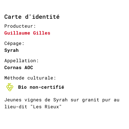
Carte d'identité
Producteur:
Guillaume Gilles
Cépage:
Syrah
Appellation:
Cornas AOC
Méthode culturale:
Bio non-certifié
Jeunes vignes de Syrah sur granit pur au
lieu-dit "Les Rieux"