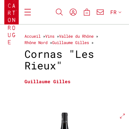
FR
Accueil
Vins
Vallée du Rhône
Rhône Nord
Guillaume Gilles
Cornas "Les
Rieux"
Guillaume Gilles