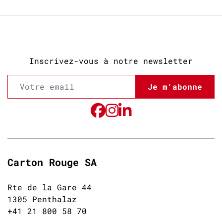
Inscrivez-vous à notre newsletter
Je m'abonne
Carton Rouge SA
Rte de la Gare 44
1305 Penthalaz
+41 21 800 58 70