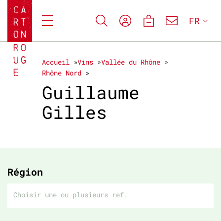
FR
Accueil
Vins
Vallée du Rhône
Rhône Nord
Guillaume
Gilles
Région