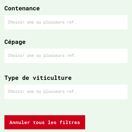
Contenance
Cépage
Type de viticulture
Annuler tous les filtres