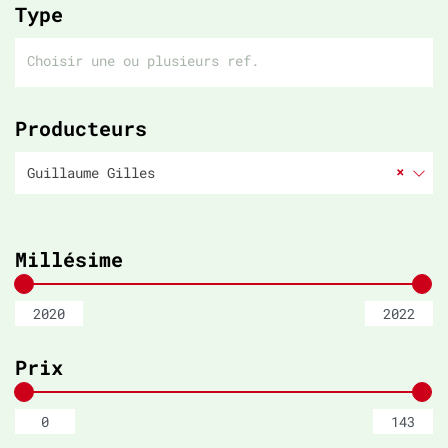
Type
Producteurs
×
Guillaume Gilles
Millésime
Prix