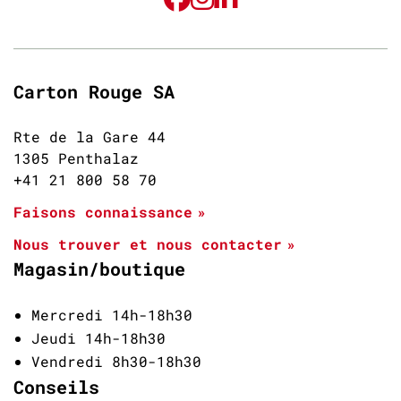
Carton Rouge SA
Rte de la Gare 44
1305 Penthalaz
+41 21 800 58 70
Faisons connaissance
Nous trouver et nous contacter
Magasin/boutique
Mercredi 14h-18h30
Jeudi 14h-18h30
Vendredi 8h30-18h30
Conseils