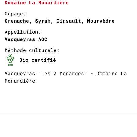
Domaine La Monardière
Cépage:
Grenache, Syrah, Cinsault, Mourvèdre
Appellation:
Vacqueyras AOC
Méthode culturale:
Bio certifié
Vacqueyras "Les 2 Monardes" - Domaine La
Monardière