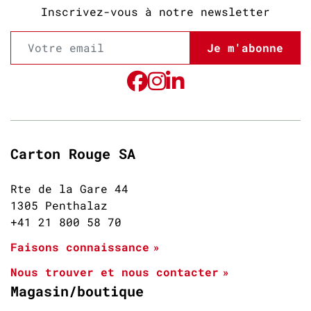
Inscrivez-vous à notre newsletter
Je m'abonne
Carton Rouge SA
Rte de la Gare 44
1305 Penthalaz
+41 21 800 58 70
Faisons connaissance
Nous trouver et nous contacter
Magasin/boutique