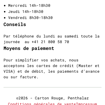
Mercredi 14h-18h30
Jeudi 14h-18h30
Vendredi 8h30-18h30
Conseils
Par téléphone du lundi au samedi toute la
journée au +41 21 800 58 70
Moyens de paiement
Pour simplifier vos achats, nous
acceptons les cartes de crédit (Master et
VISA) et de débit, les paiements d’avance
ou sur facture.
©2026 - Carton Rouge, Penthalaz
Conditions générales de vente
Impressum