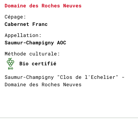
Domaine des Roches Neuves
Cépage:
Cabernet Franc
Appellation:
Saumur-Champigny AOC
Méthode culturale:
Bio certifié
Saumur-Champigny "Clos de l'Echelier" -
Domaine des Roches Neuves