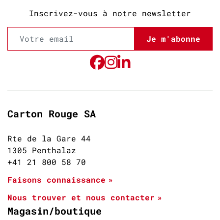
Inscrivez-vous à notre newsletter
Je m'abonne
Carton Rouge SA
Rte de la Gare 44
1305 Penthalaz
+41 21 800 58 70
Faisons connaissance
Nous trouver et nous contacter
Magasin/boutique