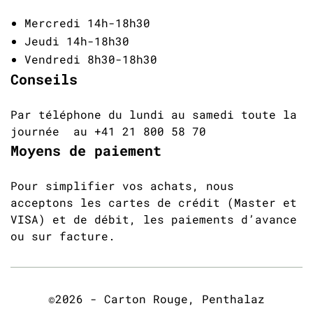
Mercredi 14h-18h30
Jeudi 14h-18h30
Vendredi 8h30-18h30
Conseils
Par téléphone du lundi au samedi toute la
journée au +41 21 800 58 70
Moyens de paiement
Pour simplifier vos achats, nous
acceptons les cartes de crédit (Master et
VISA) et de débit, les paiements d’avance
ou sur facture.
©2026 - Carton Rouge, Penthalaz