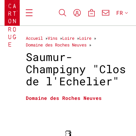
FR
Accueil
Vins
Loire
Loire
Domaine des Roches Neuves
Saumur-
Champigny "Clos
de l'Echelier"
Domaine des Roches Neuves