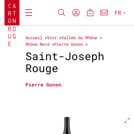
FR
Accueil
Vins
Vallée du Rhône
Rhône Nord
Pierre Gonon
Saint-Joseph
Rouge
Pierre Gonon