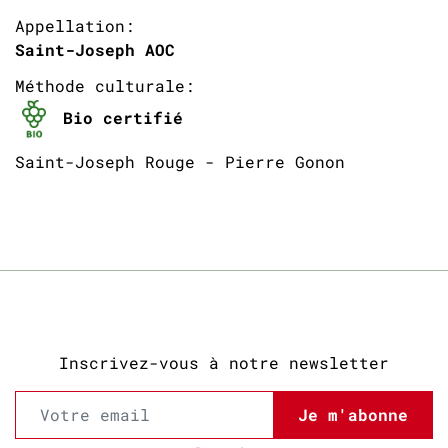
Appellation:
Saint-Joseph AOC
Méthode culturale:
Bio certifié
Saint-Joseph Rouge - Pierre Gonon
Inscrivez-vous à notre newsletter
Je m'abonne