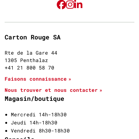
Carton Rouge SA
Rte de la Gare 44
1305 Penthalaz
+41 21 800 58 70
Faisons connaissance
Nous trouver et nous contacter
Magasin/boutique
Mercredi 14h-18h30
Jeudi 14h-18h30
Vendredi 8h30-18h30