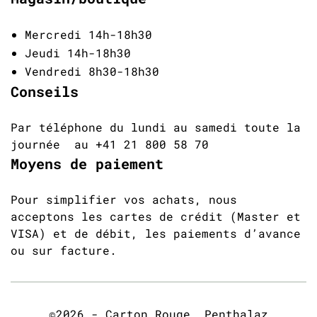
Mercredi 14h-18h30
Jeudi 14h-18h30
Vendredi 8h30-18h30
Conseils
Par téléphone du lundi au samedi toute la
journée au +41 21 800 58 70
Moyens de paiement
Pour simplifier vos achats, nous
acceptons les cartes de crédit (Master et
VISA) et de débit, les paiements d’avance
ou sur facture.
©2026 - Carton Rouge, Penthalaz