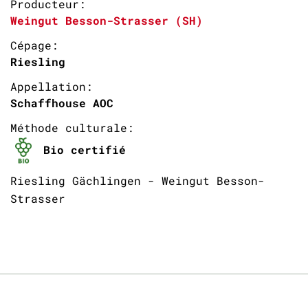
Producteur:
Weingut Besson-Strasser (SH)
Cépage:
Riesling
Appellation:
Schaffhouse AOC
Méthode culturale:
Bio certifié
Riesling Gächlingen - Weingut Besson-
Strasser