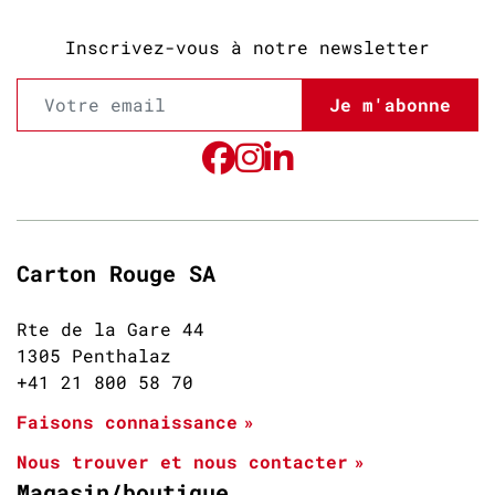
Inscrivez-vous à notre newsletter
Je m'abonne
Carton Rouge SA
Rte de la Gare 44
1305 Penthalaz
+41 21 800 58 70
Faisons connaissance
Nous trouver et nous contacter
Magasin/boutique