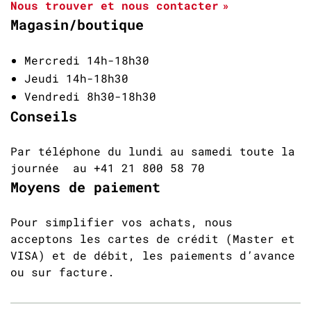
Nous trouver et nous contacter
Magasin/boutique
Mercredi 14h-18h30
Jeudi 14h-18h30
Vendredi 8h30-18h30
Conseils
Par téléphone du lundi au samedi toute la
journée au +41 21 800 58 70
Moyens de paiement
Pour simplifier vos achats, nous
acceptons les cartes de crédit (Master et
VISA) et de débit, les paiements d’avance
ou sur facture.