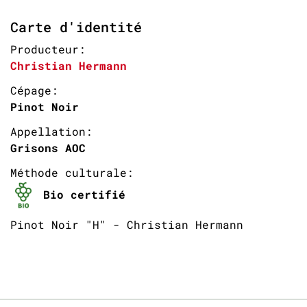
Carte d'identité
Producteur:
Christian Hermann
Cépage:
Pinot Noir
Appellation:
Grisons AOC
Méthode culturale:
Bio certifié
Pinot Noir "H" - Christian Hermann