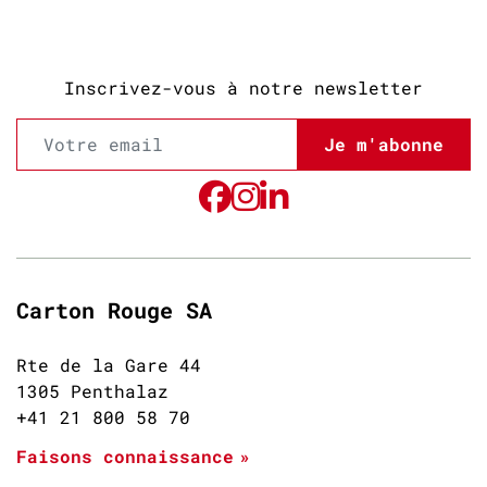
Inscrivez-vous à notre newsletter
Je m'abonne
Carton Rouge SA
Rte de la Gare 44
1305 Penthalaz
+41 21 800 58 70
Faisons connaissance