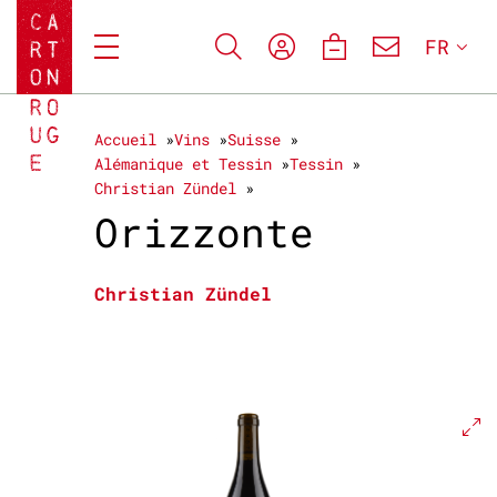
FR
Accueil
Vins
Suisse
Alémanique et Tessin
Tessin
Christian Zündel
Orizzonte
Christian Zündel