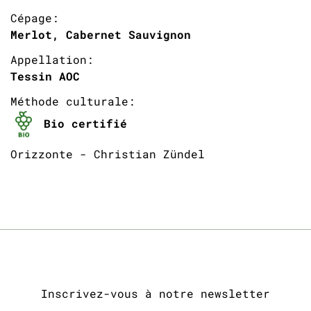
Cépage:
Merlot, Cabernet Sauvignon
Appellation:
Tessin AOC
Méthode culturale:
Bio certifié
Orizzonte - Christian Zündel
Inscrivez-vous à notre newsletter