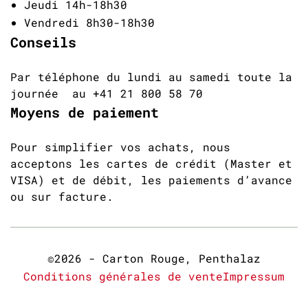
Jeudi 14h-18h30
Vendredi 8h30-18h30
Conseils
Par téléphone du lundi au samedi toute la
journée au +41 21 800 58 70
Moyens de paiement
Pour simplifier vos achats, nous
acceptons les cartes de crédit (Master et
VISA) et de débit, les paiements d’avance
ou sur facture.
©2026 - Carton Rouge, Penthalaz
Conditions générales de vente
Impressum