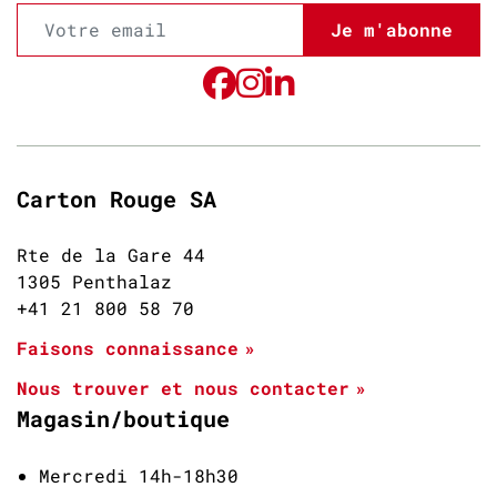
Je m'abonne
Carton Rouge SA
Rte de la Gare 44
1305 Penthalaz
+41 21 800 58 70
Faisons connaissance
Nous trouver et nous contacter
Magasin/boutique
Mercredi 14h-18h30