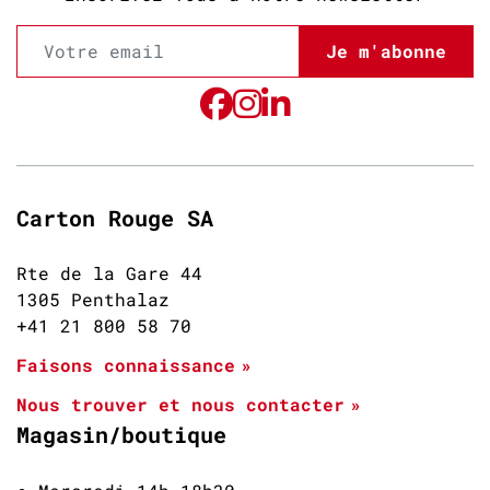
Je m'abonne
Carton Rouge SA
Rte de la Gare 44
1305 Penthalaz
+41 21 800 58 70
Faisons connaissance
Nous trouver et nous contacter
Magasin/boutique