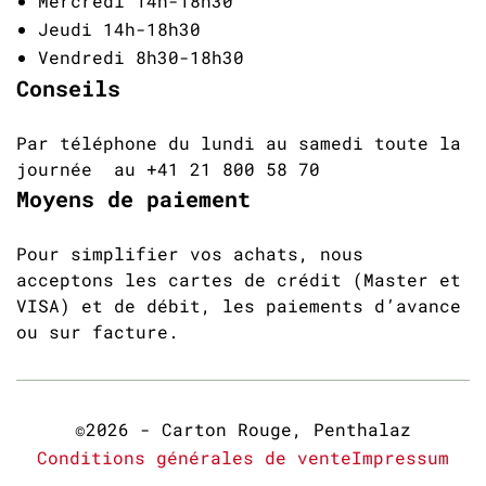
Mercredi 14h-18h30
Jeudi 14h-18h30
Vendredi 8h30-18h30
Conseils
Par téléphone du lundi au samedi toute la
journée au +41 21 800 58 70
Moyens de paiement
Pour simplifier vos achats, nous
acceptons les cartes de crédit (Master et
VISA) et de débit, les paiements d’avance
ou sur facture.
©2026 - Carton Rouge, Penthalaz
Conditions générales de vente
Impressum