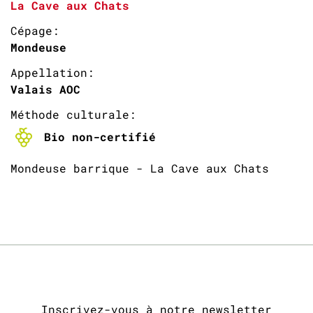
La Cave aux Chats
Cépage:
Mondeuse
Appellation:
Valais AOC
Méthode culturale:
Bio non-certifié
Mondeuse barrique - La Cave aux Chats
Inscrivez-vous à notre newsletter