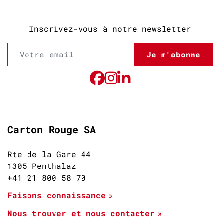
Inscrivez-vous à notre newsletter
Je m'abonne
Carton Rouge SA
Rte de la Gare 44
1305 Penthalaz
+41 21 800 58 70
Faisons connaissance
Nous trouver et nous contacter