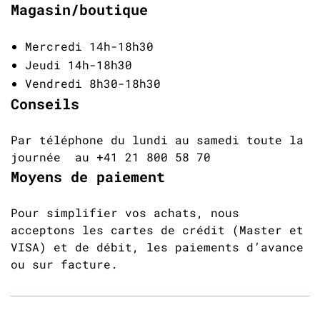
Magasin/boutique
Mercredi 14h-18h30
Jeudi 14h-18h30
Vendredi 8h30-18h30
Conseils
Par téléphone du lundi au samedi toute la
journée au +41 21 800 58 70
Moyens de paiement
Pour simplifier vos achats, nous
acceptons les cartes de crédit (Master et
VISA) et de débit, les paiements d’avance
ou sur facture.