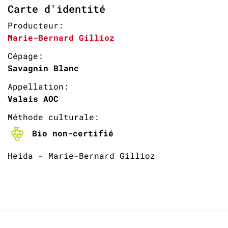
Carte d'identité
Producteur:
Marie-Bernard Gillioz
Cépage:
Savagnin Blanc
Appellation:
Valais AOC
Méthode culturale:
Bio non-certifié
Heida - Marie-Bernard Gillioz