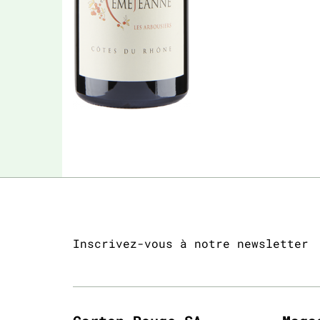
Inscrivez-vous à notre newsletter