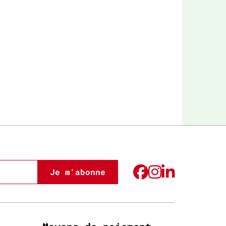
Je m'abonne