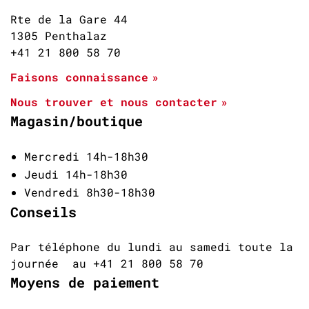
Rte de la Gare 44
1305 Penthalaz
+41 21 800 58 70
Faisons connaissance
Nous trouver et nous contacter
Magasin/boutique
Mercredi 14h-18h30
Jeudi 14h-18h30
Vendredi 8h30-18h30
Conseils
Par téléphone du lundi au samedi toute la
journée au +41 21 800 58 70
Moyens de paiement