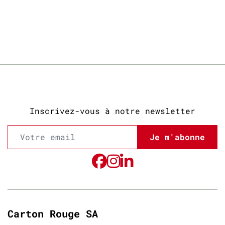
Inscrivez-vous à notre newsletter
Je m'abonne
Carton Rouge SA