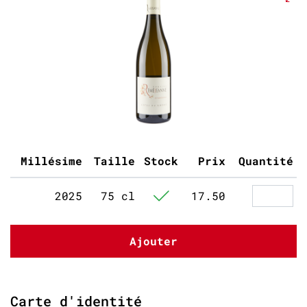
Millésime
Taille
Stock
Prix
Quantité
2025
75 cl
17.50
Ajouter
Carte d'identité