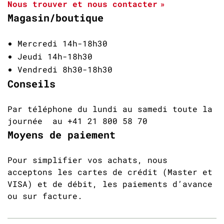
Nous trouver et nous contacter
Magasin/boutique
Mercredi 14h-18h30
Jeudi 14h-18h30
Vendredi 8h30-18h30
Conseils
Par téléphone du lundi au samedi toute la
journée au +41 21 800 58 70
Moyens de paiement
Pour simplifier vos achats, nous
acceptons les cartes de crédit (Master et
VISA) et de débit, les paiements d’avance
ou sur facture.