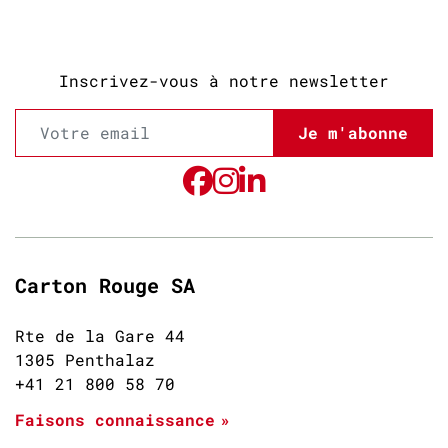
Inscrivez-vous à notre newsletter
Je m'abonne
Carton Rouge SA
Rte de la Gare 44
1305 Penthalaz
+41 21 800 58 70
Faisons connaissance