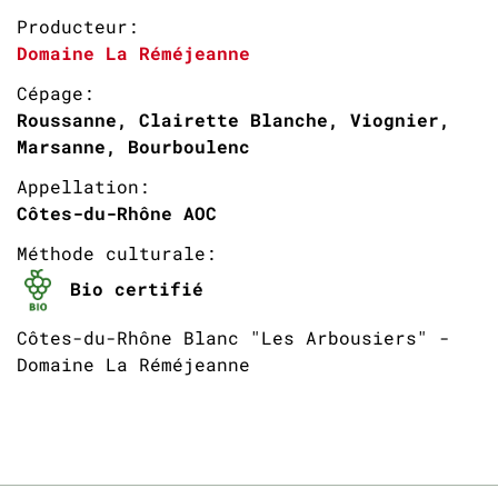
Producteur:
Domaine La Réméjeanne
Cépage:
Roussanne, Clairette Blanche, Viognier,
Marsanne, Bourboulenc
Appellation:
Côtes-du-Rhône AOC
Méthode culturale:
Bio certifié
Côtes-du-Rhône Blanc "Les Arbousiers" -
Domaine La Réméjeanne