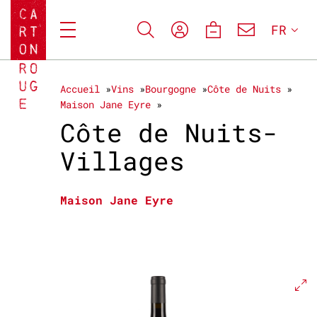
FR
Accueil
Vins
Bourgogne
Côte de Nuits
Maison Jane Eyre
Côte de Nuits-
Villages
Maison Jane Eyre