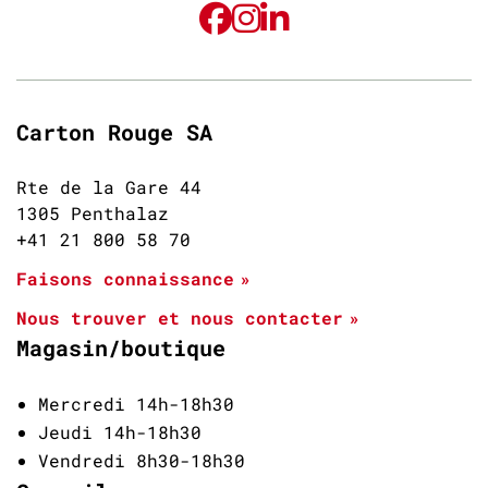
Carton Rouge SA
Rte de la Gare 44
1305 Penthalaz
+41 21 800 58 70
Faisons connaissance
Nous trouver et nous contacter
Magasin/boutique
Mercredi 14h-18h30
Jeudi 14h-18h30
Vendredi 8h30-18h30