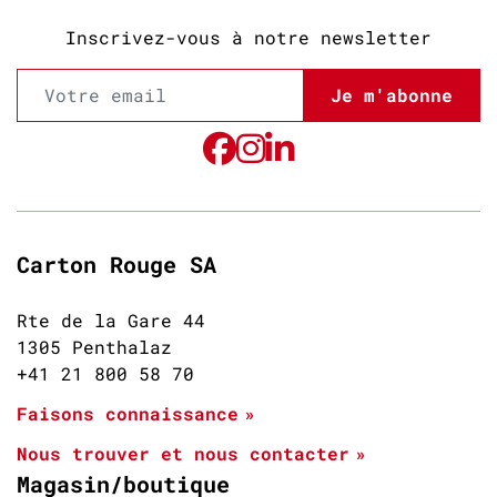
Inscrivez-vous à notre newsletter
Je m'abonne
Carton Rouge SA
Rte de la Gare 44
1305 Penthalaz
+41 21 800 58 70
Faisons connaissance
Nous trouver et nous contacter
Magasin/boutique