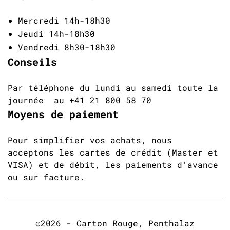
Mercredi 14h-18h30
Jeudi 14h-18h30
Vendredi 8h30-18h30
Conseils
Par téléphone du lundi au samedi toute la
journée au +41 21 800 58 70
Moyens de paiement
Pour simplifier vos achats, nous
acceptons les cartes de crédit (Master et
VISA) et de débit, les paiements d’avance
ou sur facture.
©2026 - Carton Rouge, Penthalaz