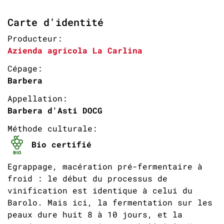
Carte d'identité
Producteur:
Azienda agricola La Carlina
Cépage:
Barbera
Appellation:
Barbera d'Asti DOCG
Méthode culturale:
Bio certifié
Egrappage, macération pré-fermentaire à
froid : le début du processus de
vinification est identique à celui du
Barolo. Mais ici, la fermentation sur les
peaux dure huit 8 à 10 jours, et la