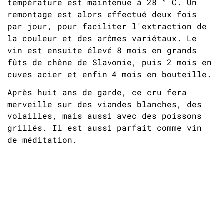
température est maintenue à 28 ° C. Un
remontage est alors effectué deux fois
par jour, pour faciliter l'extraction de
la couleur et des arômes variétaux. Le
vin est ensuite élevé 8 mois en grands
fûts de chêne de Slavonie, puis 2 mois en
cuves acier et enfin 4 mois en bouteille.
Après huit ans de garde, ce cru fera
merveille sur des viandes blanches, des
volailles, mais aussi avec des poissons
grillés. Il est aussi parfait comme vin
de méditation.